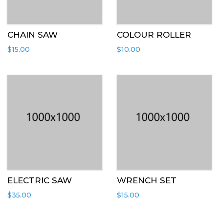
CHAIN SAW
COLOUR ROLLER
$
15.00
$
10.00
ELECTRIC SAW
WRENCH SET
$
35.00
$
15.00