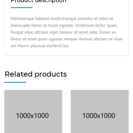
Product description
Pellentesque habitant morbi tristique senectus et netus et
malesuada fames ac turpis egestas. Vestibulum tortor quam,
feugiat vitae, ultricies eget, tempor sit amet, ante. Donec eu
libero sit amet quam egestas semper. Aenean ultricies mi vitae
est. Mauris placerat eleifend leo.
Related products