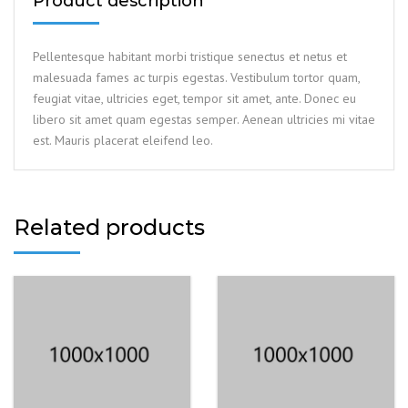
Product description
Pellentesque habitant morbi tristique senectus et netus et
malesuada fames ac turpis egestas. Vestibulum tortor quam,
feugiat vitae, ultricies eget, tempor sit amet, ante. Donec eu
libero sit amet quam egestas semper. Aenean ultricies mi vitae
est. Mauris placerat eleifend leo.
Related products